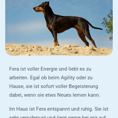
Fera ist voller Energie und liebt es zu
arbeiten. Egal ob beim Agility oder zu
Hause, sie ist sofort voller Begeisterung
dabei, wenn sie etws Neues lernen kann.
Im Haus ist Fera entspannt und ruhig. Sie ist
sehr verschmust und liegt gerne bei mir auf