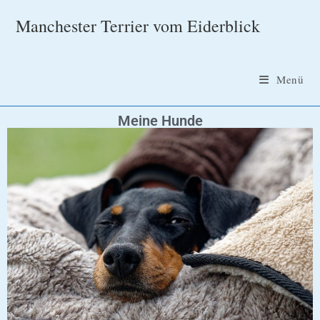
Manchester Terrier vom Eiderblick
Menü
Meine Hunde