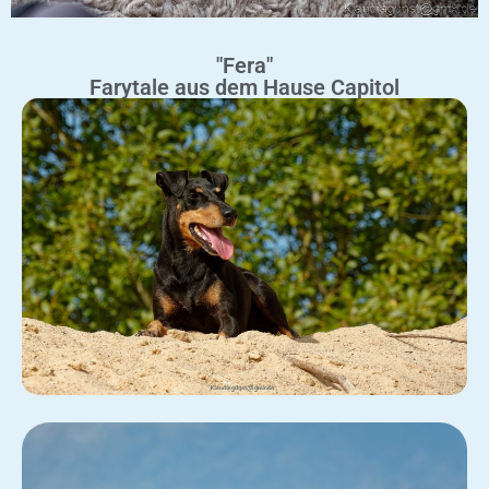
"Fera"
Farytale aus dem Hause Capitol