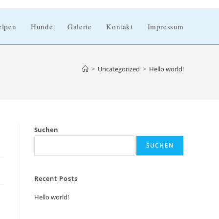
lpen
Hunde
Galerie
Kontakt
Impressum
>
Uncategorized
>
Hello world!
Suchen
SUCHEN
Recent Posts
Hello world!