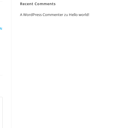
Recent Comments
A WordPress Commenter
zu
Hello world!
EN