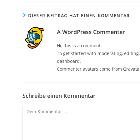
DIESER BEITRAG HAT EINEN KOMMENTAR
A WordPress Commenter
Hi, this is a comment.
To get started with moderating, editin
dashboard.
Commenter avatars come from
Gravata
Schreibe einen Kommentar
Kommentar